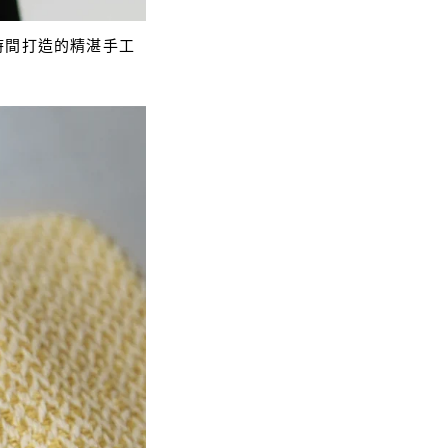
時間打造的精湛手工