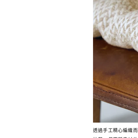
透過手工精心編織而