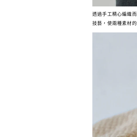
透過手工精心編織而
技藝，使兩種素材的