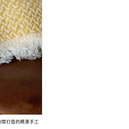
時間打造的精湛手工