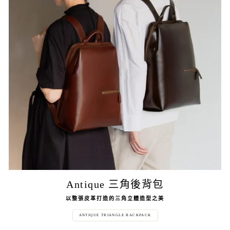
Antique 三角後背包
以整張皮革打造的三角立體造型之美
ANTIQUE TRIANGLE BACKPACK