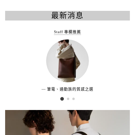
最新消息
Staff 專欄推薦
筆電、通勤族的質感之選