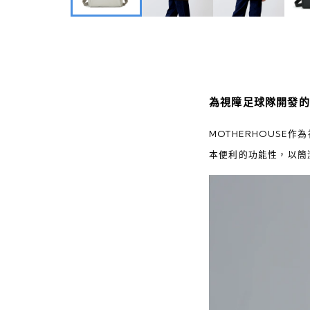
為視障足球隊開發的
MOTHERHOUSE
本便利的功能性，以簡