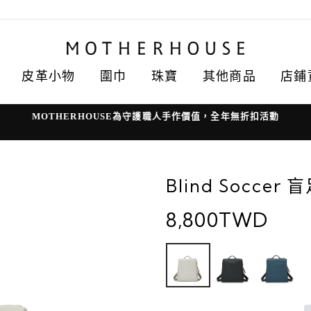
皮革小物
圍巾
珠寶
其他商品
店鋪
MOTHERHOUSE為守護職人手作價值，全年無折扣活動
Blind Soccer
8,800TWD