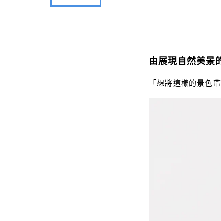
由展現自然美景
「想將這樣的景色帶