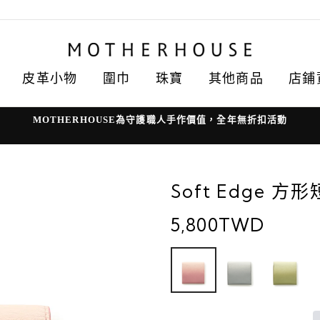
皮革小物
圍巾
珠寶
其他商品
店鋪
MOTHERHOUSE為守護職人手作價值，全年無折扣活動
Soft Edge 方
5,800TWD