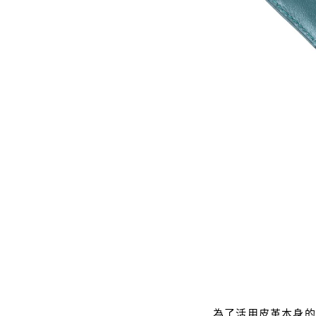
為了活用皮革本身的