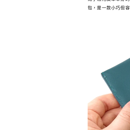
包，是一款小巧但容