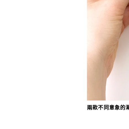
兩款不同意象的