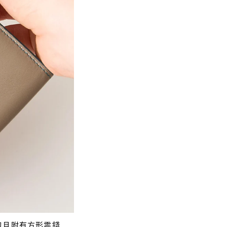
包且附有方形零錢