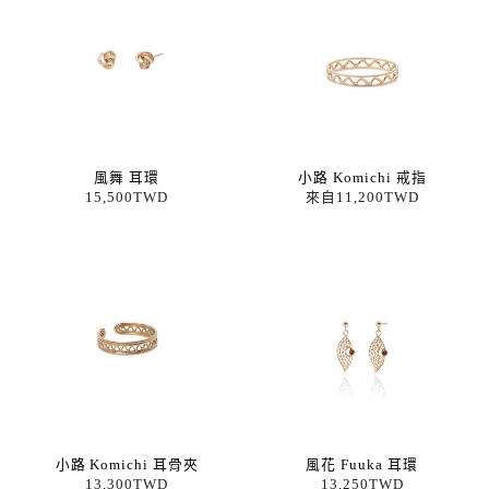
風舞 耳環
小路 Komichi 戒指
15,500TWD
來自11,200TWD
小路 Komichi 耳骨夾
風花 Fuuka 耳環
13,300TWD
13,250TWD