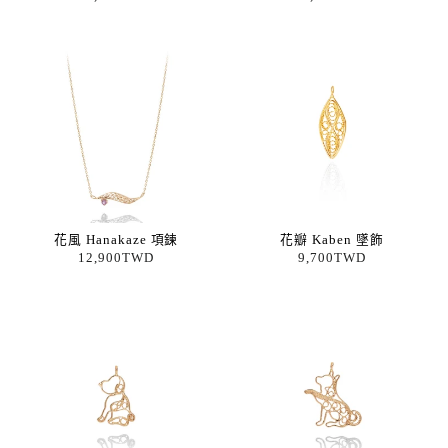
花風 Hanakaze 項鍊
花瓣 Kaben 墜飾
12,900TWD
9,700TWD