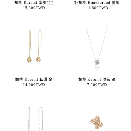
胡桃 Kurumi 墜飾(金)
姫胡桃 Himekurumi 墜飾
15,800TWD
11,600TWD
胡桃 Kurumi 耳環 金
胡桃 Kurumi 項鍊 銀
24,600TWD
7,000TWD