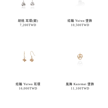
胡桃 耳環(銀)
結輪 Yuiwa 墜飾
7,200TWD
10,500TWD
結輪 Yuiwa 耳環
風舞 Kazemai 墜飾
16,000TWD
11,100TWD