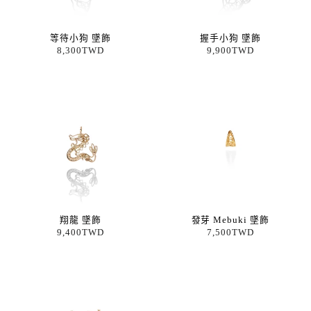
等待小狗 墜飾
握手小狗 墜飾
8,300TWD
9,900TWD
翔龍 墜飾
發芽 Mebuki 墜飾
9,400TWD
7,500TWD