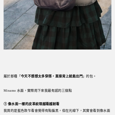
屬於那種「
今天不想想太多穿搭，直接背上就能出門
」的包。
Minamo 水面，實際用下來我最有感的三個點
① 像水面一樣的皮革紋理越看越耐看
我買的是藍色款乍看會覺得有點偏黑，但在光線下，其實會看到像水面