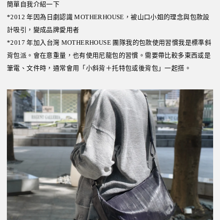
簡單自我介紹一下
*2012 年因為日劇認識 MOTHERHOUSE，被山口小姐的理念與包款設
計吸引，變成品牌愛用者
*2017 年加入台灣 MOTHERHOUSE 團隊我的包款使用習慣我是標準斜
背包派。會在意重量，也有使用尼龍包的習慣。需要帶比較多東西或是
筆電、文件時，通常會用「小斜背＋托特包或後背包」一起搭。