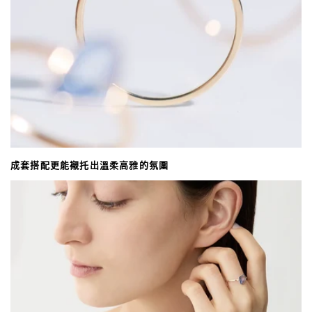
成套搭配更能襯托出溫柔高雅的氛圍