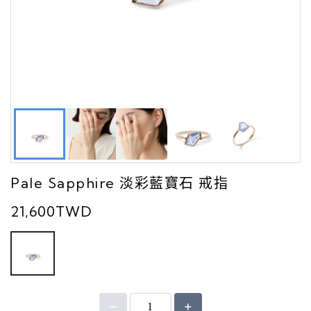
Pale Sapphire 淡彩藍寶石 戒指
21,600TWD