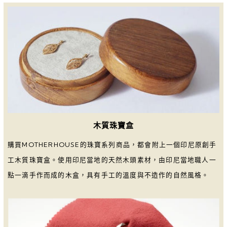
木質珠寶盒
購買MOTHERHOUSE的珠寶系列商品，都會附上一個印尼原創手
工木質珠寶盒。使用印尼當地的天然木頭素材，由印尼當地職人一
點一滴手作而成的木盒，具有手工的溫度與不造作的自然風格。