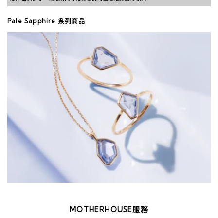
Pale Sapphire 系列商品
MOTHERHOUSE服務