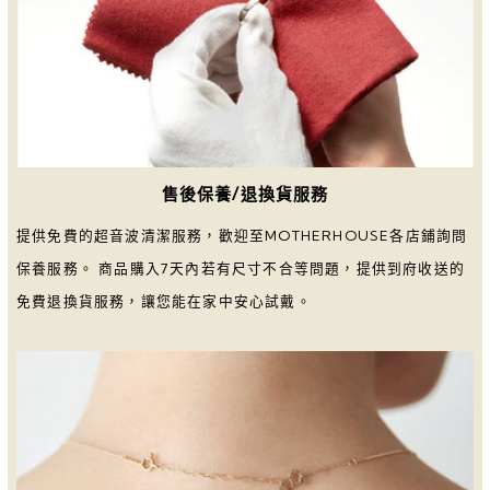
售後保養/退換貨服務
提供免費的超音波清潔服務，歡迎至MOTHERHOUSE各店鋪詢問
保養服務。 商品購入7天內若有尺寸不合等問題，提供到府收送的
免費退換貨服務，讓您能在家中安心試戴。