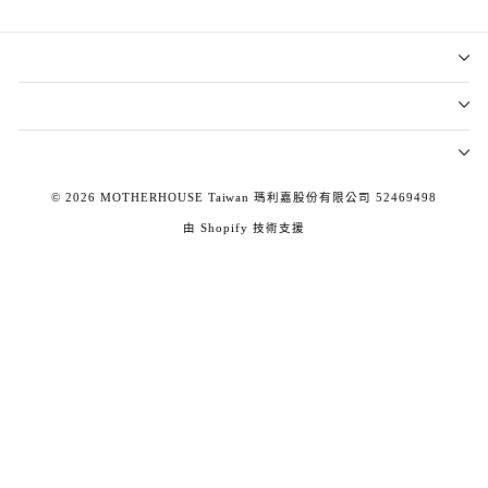
© 2026 MOTHERHOUSE Taiwan 瑪利嘉股份有限公司 52469498
由 Shopify 技術支援