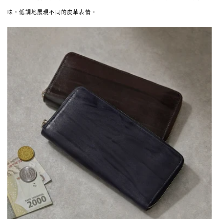
味，低調地展現不同的皮革表情。