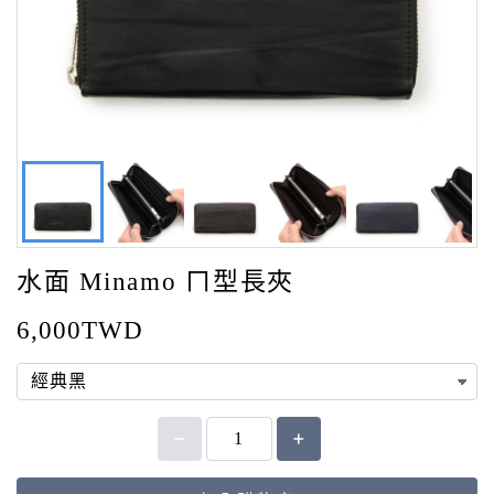
水面 Minamo ㄇ型長夾
6,000TWD