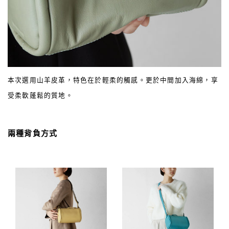
本次選用山羊皮革，特色在於輕柔的觸感。更於中間加入海綿，享
受柔軟蓬鬆的質地。
兩種背負方式