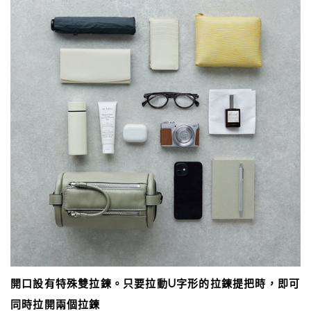
開口設有特殊雙拉鍊。只要拉動U字形的拉鍊提把時，即可
同時拉開兩個拉鍊