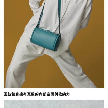
圓鼓包身擁有寬敞的內部空間與收納力