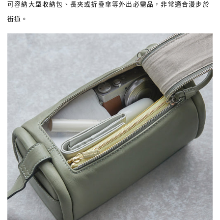
可容納大型收納包、長夾或折疊傘等外出必需品，非常適合漫步於
街道。