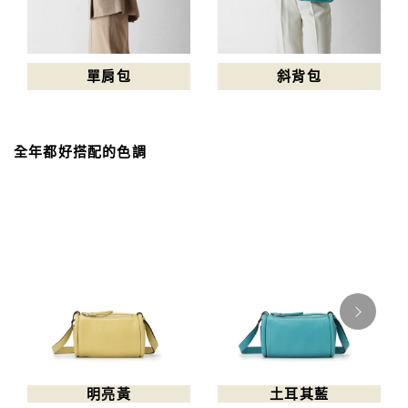
單肩包
斜背包
全年都好搭配的色調
明亮黃
土耳其藍