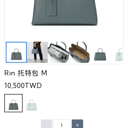
Rin 托特包 M
10,500TWD