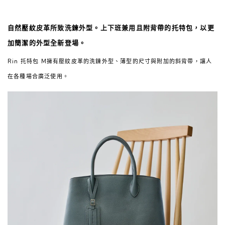
自然壓紋皮革所致洗鍊外型。上下班兼用且附背帶的托特包，以更
加簡潔的外型全新登場。
Rin 托特包 M擁有壓紋皮革的洗鍊外型、薄型的尺寸與附加的斜背帶，讓人
在各種場合廣泛使用。