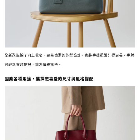
全新改版除了向上收窄、更為簡潔的外型設計，也將手提把設計得更長，手肘
可輕鬆穿越提把，讓您優雅攜帶。
因應各種用途，選擇您喜愛的尺寸與風格搭配