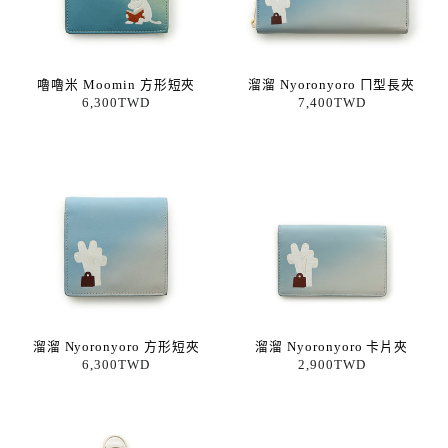
嚕嚕米 Moomin 方形短夾
溜溜 Nyoronyoro ㄇ型長夾
6,300TWD
7,400TWD
溜溜 Nyoronyoro 方形短夾
溜溜 Nyoronyoro 卡片夾
6,300TWD
2,900TWD