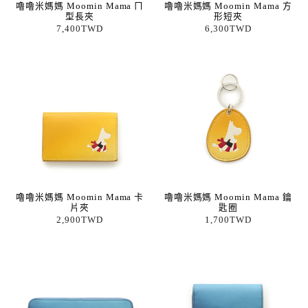
嚕嚕米媽媽 Moomin Mama ㄇ
嚕嚕米媽媽 Moomin Mama 方
型長夾
形短夾
7,400TWD
6,300TWD
嚕嚕米媽媽 Moomin Mama 卡
嚕嚕米媽媽 Moomin Mama 鑰
片夾
匙圈
2,900TWD
1,700TWD