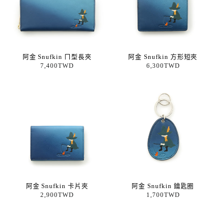
阿金 Snufkin ㄇ型長夾
阿金 Snufkin 方形短夾
7,400TWD
6,300TWD
阿金 Snufkin 卡片夾
阿金 Snufkin 鑰匙圈
2,900TWD
1,700TWD