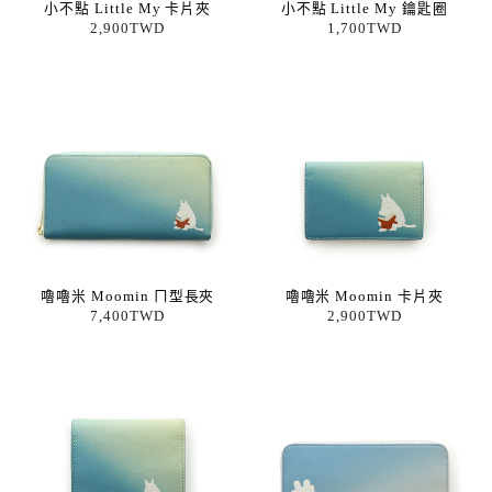
小不點 Little My 卡片夾
小不點 Little My 鑰匙圈
2,900TWD
1,700TWD
嚕嚕米 Moomin ㄇ型長夾
嚕嚕米 Moomin 卡片夾
7,400TWD
2,900TWD