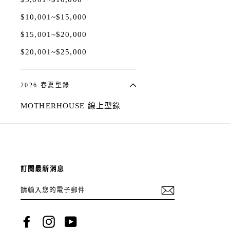
$10,001~$15,000
$15,001~$20,000
$20,001~$25,000
2026 春夏型錄
MOTHERHOUSE 線上型錄
訂閱最新消息
請
輸
入
您
的
電
Facebook
Instagram
YouTube
子