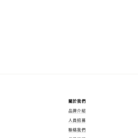
關於我們
品牌介紹
人員招募
聯絡我們