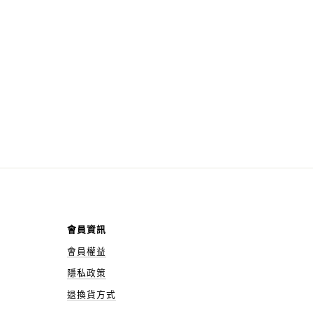
會員資訊
會員權益
隱私政策
退換貨方式