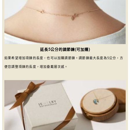
延長5公分的調節鍊(可加購)
如果希望增加項鍊的長度，也可以加購調節鍊。調節鍊最大長度為5公分，方
便您調整項鍊的長度，增加疊戴層次感。