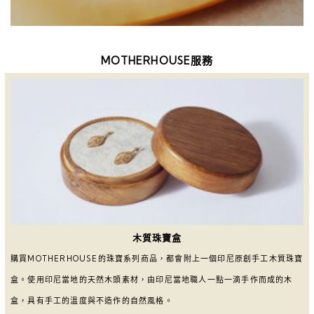
MOTHERHOUSE服務
木質珠寶盒
購買MOTHERHOUSE的珠寶系列商品，都會附上一個印尼原創手工木質珠寶
盒。使用印尼當地的天然木頭素材，由印尼當地職人一點一滴手作而成的木
盒，具有手工的溫度與不造作的自然風格。