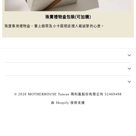
珠寶禮物盒包裝(可加購)
珠寶專用禮物盒，繫上緞帶及小卡展現送禮人最誠摯的心意。
© 2026 MOTHERHOUSE Taiwan 瑪利嘉股份有限公司 52469498
由 Shopify 技術支援