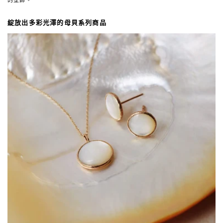
綻放出多彩光澤的母貝系列商品