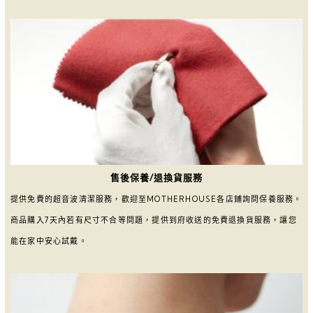
售後保養/退換貨服務
提供免費的超音波清潔服務，歡迎至MOTHERHOUSE各店鋪詢問保養服務。
商品購入7天內若有尺寸不合等問題，提供到府收送的免費退換貨服務，讓您
能在家中安心試戴。