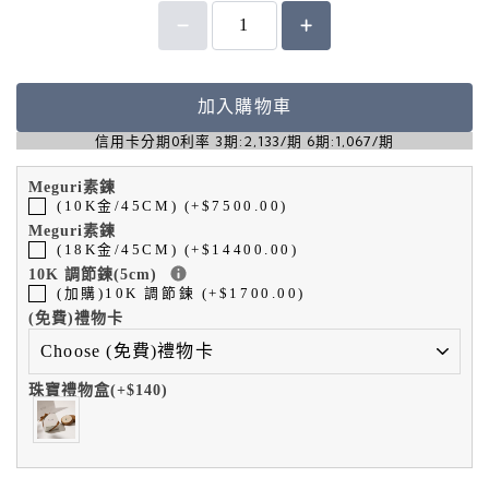
加入購物車
信用卡分期0利率 3期:2,133/期 6期:1,067/期
Meguri素鍊
(10K金/45CM) (+$7500.00)
Meguri素鍊
(18K金/45CM) (+$14400.00)
10K 調節鍊(5cm)
(加購)10K 調節鍊 (+$1700.00)
(免費)禮物卡
珠寶禮物盒(+$140)