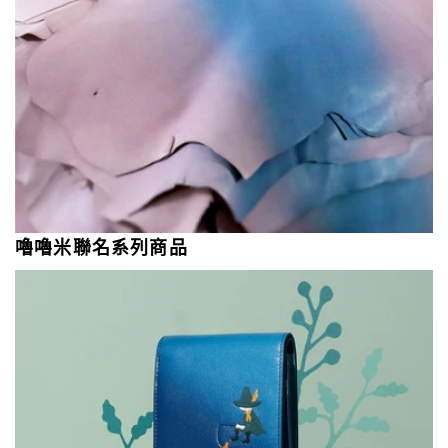
嚕嚕米聯名系列商品