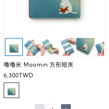
嚕嚕米 Moomin 方形短夾
6,300TWD