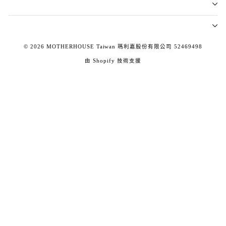
© 2026 MOTHERHOUSE Taiwan 瑪利嘉股份有限公司 52469498
由 Shopify 技術支援