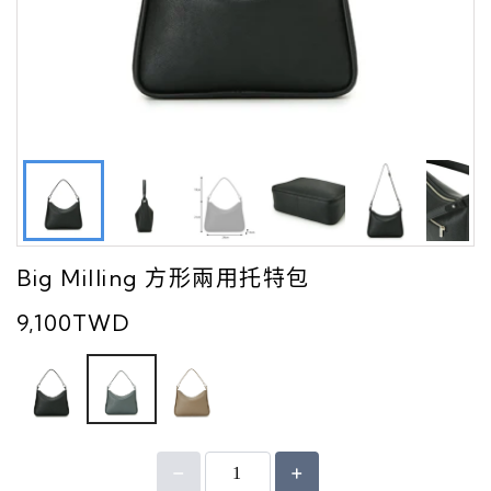
Big Milling 方形兩用托特包
9,100TWD