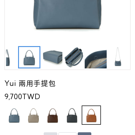
Yui 兩用手提包
9,700TWD