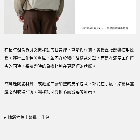
在長時間背負與頻繁移動的日常裡，重量與材質，會最直接影響使用感
受。輕量工作包的重點，並不在於犧牲結構或外型，而是在滿足工作所
需的同時，將攜帶時的負擔控制在更輕巧的狀態。
無論是機能材質，或經過工藝調整的皮革包款，都能在手感、結構與重
量之間取得平衡，讓移動回到俐落而從容的節奏。
▸
精選推薦｜輕量工作包
-----------------------------------------------------------------