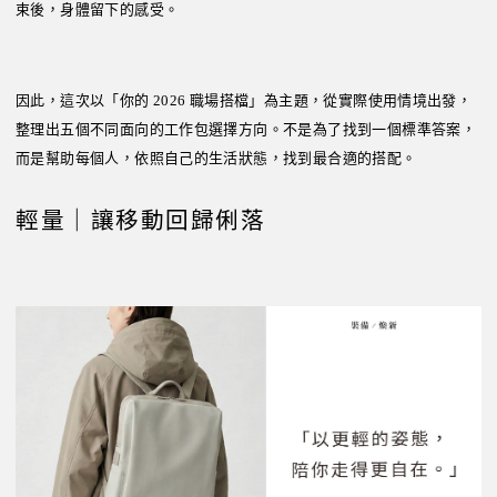
束後，身體留下的感受。
因此，這次以「你的 2026 職場搭檔」為主題，從實際使用情境出發，
整理出五個不同面向的工作包選擇方向。不是為了找到一個標準答案，
而是幫助每個人，依照自己的生活狀態，找到最合適的搭配。
輕量｜讓移動回歸俐落