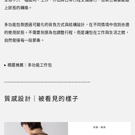
上狀態的轉換。
多功能包款透過可變化的背負方式與結構設計，在不同情境中找到合適
的使用狀態。不需要刻意為包調整行程，而是讓包在工作與生活之間，
自然銜接每一段節奏。
▸
精選推薦｜多功能工作包
-----------------------------------------------------------------
質感設計｜被看見的樣子