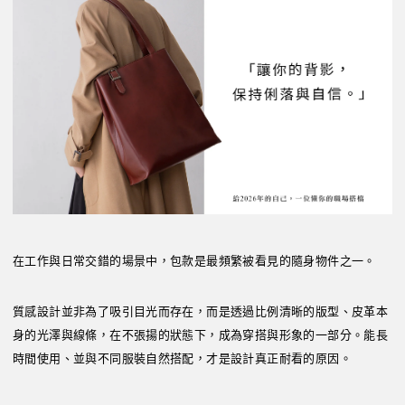
在工作與日常交錯的場景中，包款是最頻繁被看見的隨身物件之一。
質感設計並非為了吸引目光而存在，而是透過比例清晰的版型、皮革本
身的光澤與線條，在不張揚的狀態下，成為穿搭與形象的一部分。能長
時間使用、並與不同服裝自然搭配，才是設計真正耐看的原因。