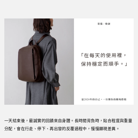
一天結束後，最誠實的回饋來自身體。長時間背負時，貼合程度與重量
分配，會在行走、停下、再出發的反覆過程中，慢慢顯現差異。