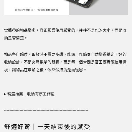
當攜帶的物品變多，真正影響使用感受的，往往不是包的大小，而是收
納是否清楚。
物品各自歸位，取放時不需要多想，能讓工作節奏自然變得穩定。好的
收納設計，不是夾層數量的競賽，而是每一個空間是否回應實際使用情
境，讓物品在增加之後，依然保持清楚而從容。
▸
精選推薦｜收納有序工作包
-----------------------------------------------------------------
舒適好背｜一天結束後的感受