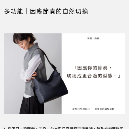
多功能｜因應節奏的自然切換
生活不只一種面向。工作、外出與日常行程交錯進行，包款也需要能跟